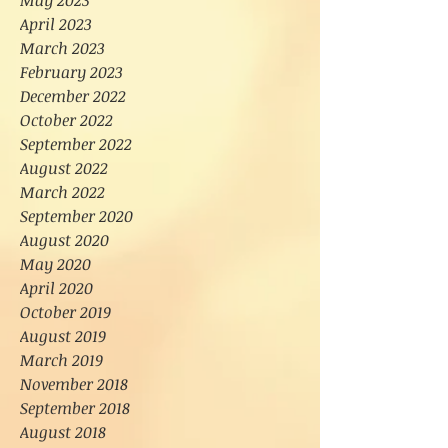
May 2023
April 2023
March 2023
February 2023
December 2022
October 2022
September 2022
August 2022
March 2022
September 2020
August 2020
May 2020
April 2020
October 2019
August 2019
March 2019
November 2018
September 2018
August 2018