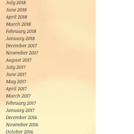
July 2018
June 2018
April 2018
March 2018
February 2018
January 2018
December 2017
November 2017
August 2017
July 2017
June 2017
May 2017
April 2017
March 2017
February 2017
January 2017
December 2016
November 2016
October 2016