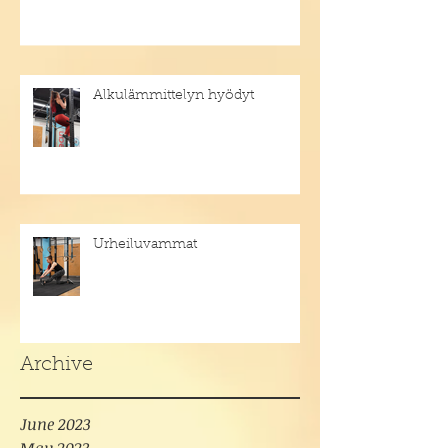
Alkulämmittelyn hyödyt
Urheiluvammat
Archive
June 2023