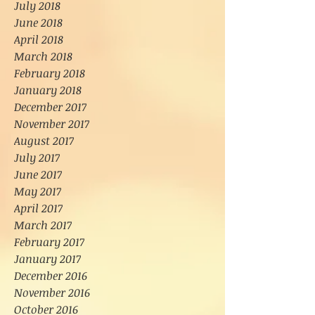
July 2018
June 2018
April 2018
March 2018
February 2018
January 2018
December 2017
November 2017
August 2017
July 2017
June 2017
May 2017
April 2017
March 2017
February 2017
January 2017
December 2016
November 2016
October 2016