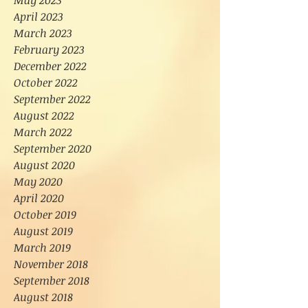
May 2023
April 2023
March 2023
February 2023
December 2022
October 2022
September 2022
August 2022
March 2022
September 2020
August 2020
May 2020
April 2020
October 2019
August 2019
March 2019
November 2018
September 2018
August 2018