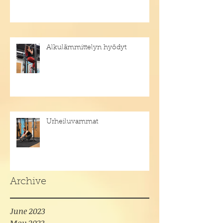
Alkulämmittelyn hyödyt
Urheiluvammat
Archive
June 2023