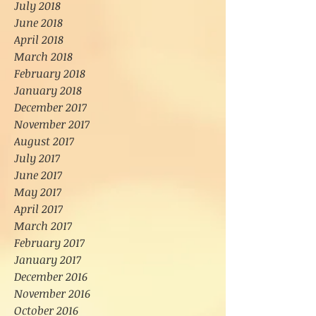
July 2018
June 2018
April 2018
March 2018
February 2018
January 2018
December 2017
November 2017
August 2017
July 2017
June 2017
May 2017
April 2017
March 2017
February 2017
January 2017
December 2016
November 2016
October 2016