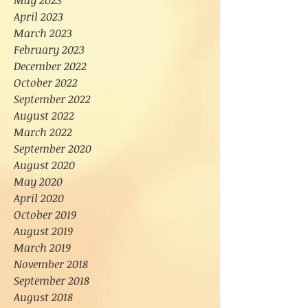
May 2023
April 2023
March 2023
February 2023
December 2022
October 2022
September 2022
August 2022
March 2022
September 2020
August 2020
May 2020
April 2020
October 2019
August 2019
March 2019
November 2018
September 2018
August 2018