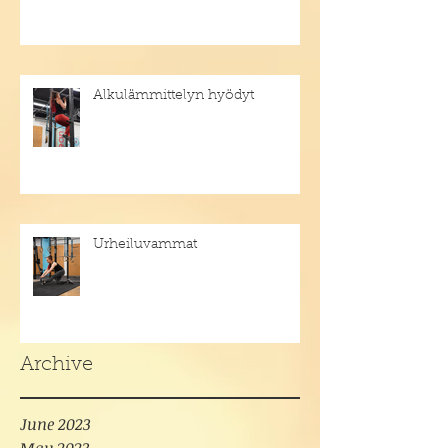
Alkulämmittelyn hyödyt
Urheiluvammat
Archive
June 2023