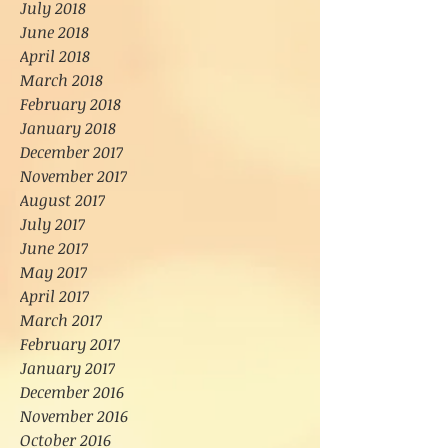
July 2018
June 2018
April 2018
March 2018
February 2018
January 2018
December 2017
November 2017
August 2017
July 2017
June 2017
May 2017
April 2017
March 2017
February 2017
January 2017
December 2016
November 2016
October 2016