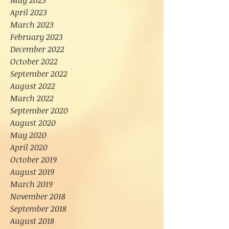
May 2023
April 2023
March 2023
February 2023
December 2022
October 2022
September 2022
August 2022
March 2022
September 2020
August 2020
May 2020
April 2020
October 2019
August 2019
March 2019
November 2018
September 2018
August 2018