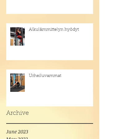
Alkulämmittelyn hyödyt
Urheiluvammat
Archive
June 2023