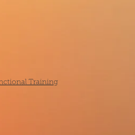
ctional Training