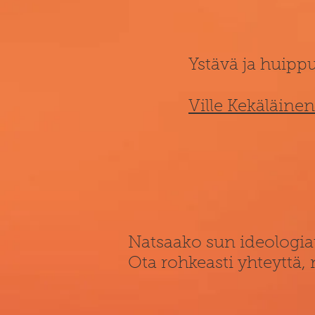
Ystävä ja huippu
Ville Kekäläinen
Natsaako sun ideologia
Ota rohkeasti yhteyttä,