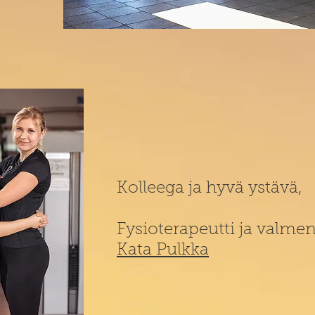
Kolleega ja hyvä ystävä,
Fysioterapeutti ja valmen
Kata Pulkka