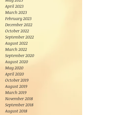
May 2023
April 2023
March 2023
February 2023
December 2022
October 2022
September 2022
August 2022
March 2022
September 2020
August 2020
May 2020
April 2020
October 2019
August 2019
March 2019
November 2018
September 2018
August 2018