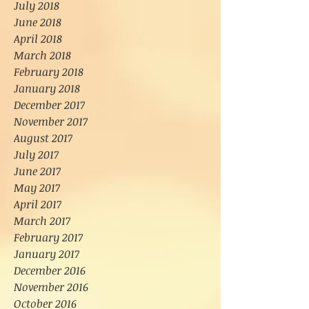
July 2018
June 2018
April 2018
March 2018
February 2018
January 2018
December 2017
November 2017
August 2017
July 2017
June 2017
May 2017
April 2017
March 2017
February 2017
January 2017
December 2016
November 2016
October 2016