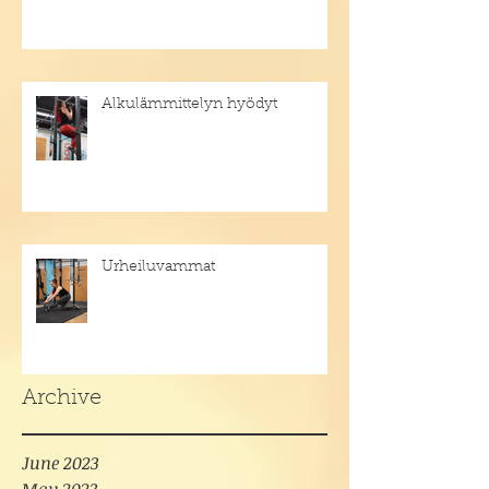
Alkulämmittelyn hyödyt
Urheiluvammat
Archive
June 2023