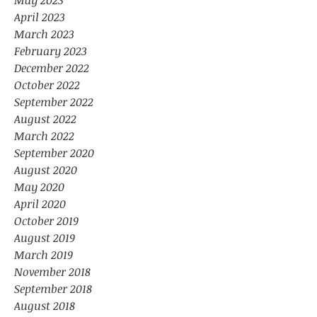
May 2023
April 2023
March 2023
February 2023
December 2022
October 2022
September 2022
August 2022
March 2022
September 2020
August 2020
May 2020
April 2020
October 2019
August 2019
March 2019
November 2018
September 2018
August 2018