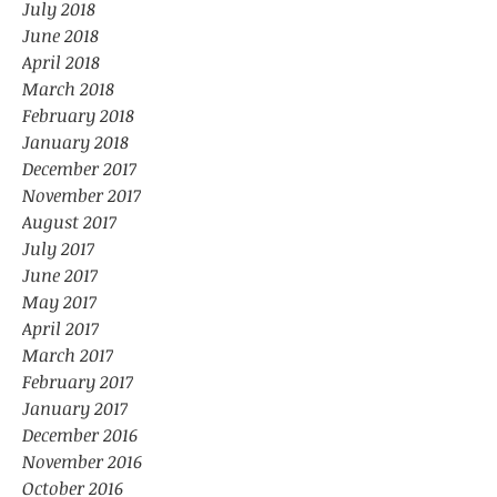
July 2018
June 2018
April 2018
March 2018
February 2018
January 2018
December 2017
November 2017
August 2017
July 2017
June 2017
May 2017
April 2017
March 2017
February 2017
January 2017
December 2016
November 2016
October 2016