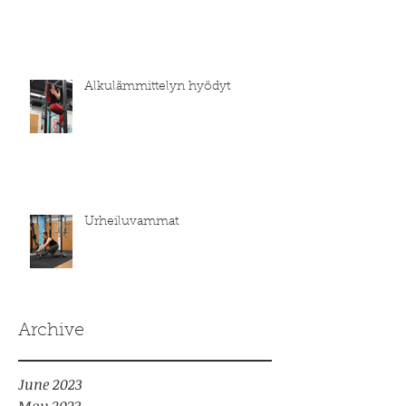
Alkulämmittelyn hyödyt
Urheiluvammat
Archive
June 2023