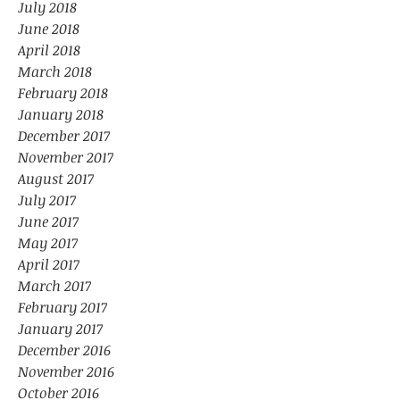
July 2018
June 2018
April 2018
March 2018
February 2018
January 2018
December 2017
November 2017
August 2017
July 2017
June 2017
May 2017
April 2017
March 2017
February 2017
January 2017
December 2016
November 2016
October 2016