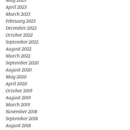
May 2023
April 2023
March 2023
February 2023
December 2022
October 2022
September 2022
August 2022
March 2022
September 2020
August 2020
May 2020
April 2020
October 2019
August 2019
March 2019
November 2018
September 2018
August 2018