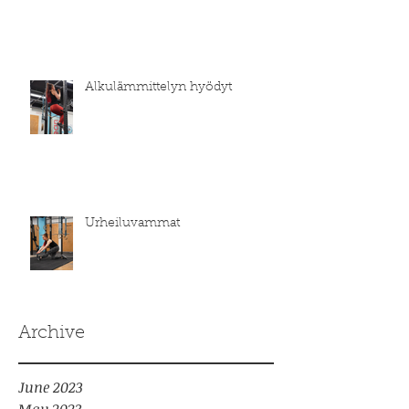
Alkulämmittelyn hyödyt
Urheiluvammat
Archive
June 2023