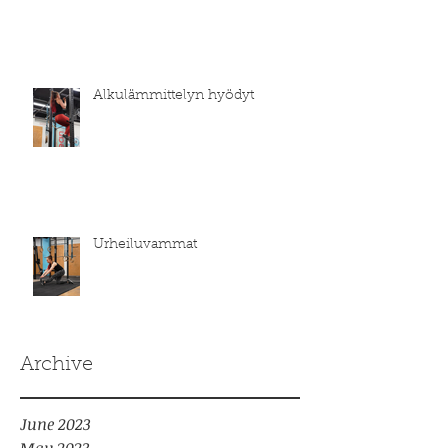
Alkulämmittelyn hyödyt
Urheiluvammat
Archive
June 2023