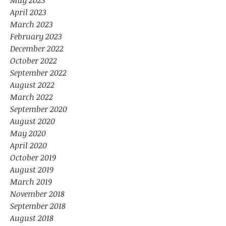
May 2023
April 2023
March 2023
February 2023
December 2022
October 2022
September 2022
August 2022
March 2022
September 2020
August 2020
May 2020
April 2020
October 2019
August 2019
March 2019
November 2018
September 2018
August 2018