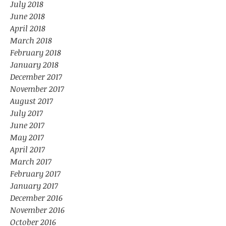
July 2018
June 2018
April 2018
March 2018
February 2018
January 2018
December 2017
November 2017
August 2017
July 2017
June 2017
May 2017
April 2017
March 2017
February 2017
January 2017
December 2016
November 2016
October 2016