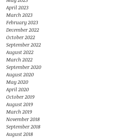
May 2023
April 2023
March 2023
February 2023
December 2022
October 2022
September 2022
August 2022
March 2022
September 2020
August 2020
May 2020
April 2020
October 2019
August 2019
March 2019
November 2018
September 2018
August 2018