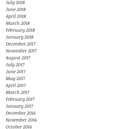
July 2018
June 2018
April 2018
March 2018
February 2018
January 2018
December 2017
November 2017
August 2017
July 2017
June 2017
May 2017
April 2017
March 2017
February 2017
January 2017
December 2016
November 2016
October 2016