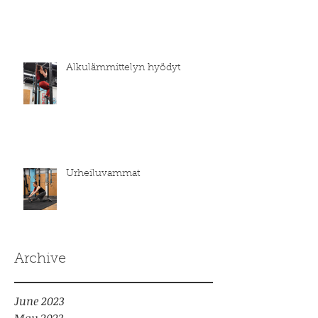
Alkulämmittelyn hyödyt
Urheiluvammat
Archive
June 2023